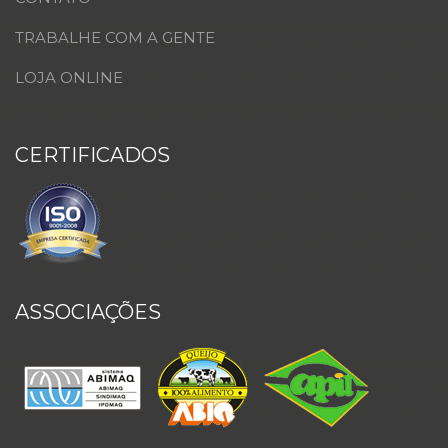
TRABALHE COM A GENTE
LOJA ONLINE
CERTIFICADOS
ASSOCIAÇÕES