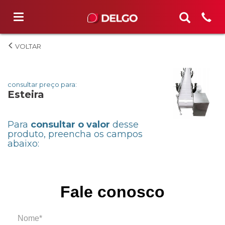
Esteira
consultar preço para:
Esteira
Para
consultar o valor
desse
produto, preencha os campos
abaixo:
Fale conosco
Nome*