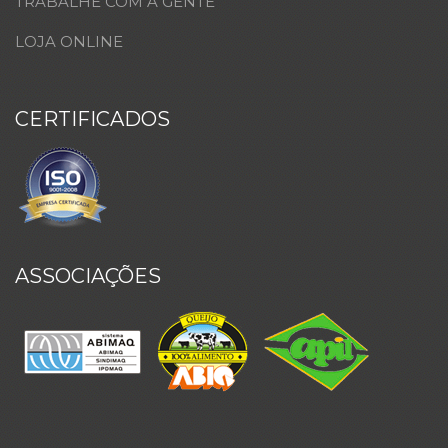
TRABALHE COM A GENTE
LOJA ONLINE
CERTIFICADOS
ASSOCIAÇÕES