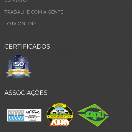
CONTATO
TRABALHE COM A GENTE
LOJA ONLINE
CERTIFICADOS
ASSOCIAÇÕES