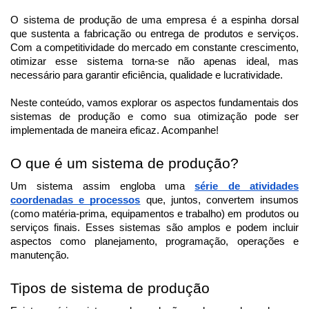
O sistema de produção de uma empresa é a espinha dorsal
que sustenta a fabricação ou entrega de produtos e serviços.
Com a competitividade do mercado em constante crescimento,
otimizar esse sistema torna-se não apenas ideal, mas
necessário para garantir eficiência, qualidade e lucratividade.
Neste conteúdo, vamos explorar os aspectos fundamentais dos
sistemas de produção e como sua otimização pode ser
implementada de maneira eficaz. Acompanhe!
O que é um sistema de produção?
Um sistema assim engloba uma
série de atividades
coordenadas e processos
que, juntos, convertem insumos
(como matéria-prima, equipamentos e trabalho) em produtos ou
serviços finais. Esses sistemas são amplos e podem incluir
aspectos como planejamento, programação, operações e
manutenção.
Tipos de sistema de produção