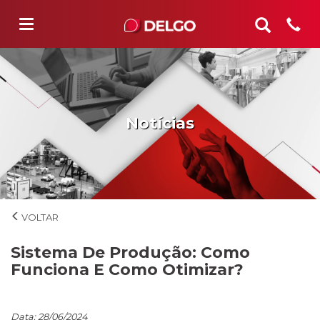
Notícias
Notícias
Sistema De Produção: Como
Funciona E Como Otimizar?
Data: 28/06/2024