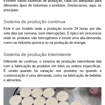
Existem vários sistemas de produção, cada um adequado para
diferentes tipos de indústrias e produtos. Destacamos, aqui, os
principais:
Sistema de produção contínua
Este é um modelo onde a produção ocorre 24 horas por dia,
sete dias por semana, sem interrupções. É típico em processos
onde os produtos são homogêneos e existe uma alta demanda,
como na indústria química ou na produção de energia.
Sistema de produção intermitente
Diferente do contínuo, o sistema de produção intermitente lida
com a fabricação de produtos em lotes ou ordens específicas.
É usado quando há variação nos produtos ou quando a
customização é uma demanda, como na fabricação de bebidas
e alimentos.