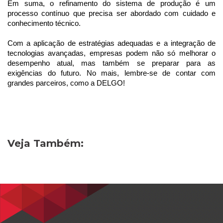
Em suma, o refinamento do sistema de produção é um
processo contínuo que precisa ser abordado com cuidado e
conhecimento técnico.
Com a aplicação de estratégias adequadas e a integração de
tecnologias avançadas, empresas podem não só melhorar o
desempenho atual, mas também se preparar para as
exigências do futuro. No mais, lembre-se de contar com
grandes parceiros, como a DELGO!
Veja Também: