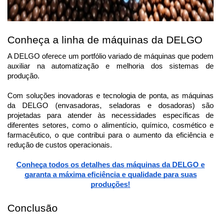
Conheça a linha de máquinas da DELGO
A DELGO oferece um portfólio variado de máquinas que podem
auxiliar na automatização e melhoria dos sistemas de
produção.
Com soluções inovadoras e tecnologia de ponta, as máquinas
da DELGO (envasadoras, seladoras e dosadoras) são
projetadas para atender às necessidades específicas de
diferentes setores, como o alimentício, químico, cosmético e
farmacêutico, o que contribui para o aumento da eficiência e
redução de custos operacionais.
Conheça todos os detalhes das máquinas da DELGO e
garanta a máxima eficiência e qualidade para suas
produções!
Conclusão