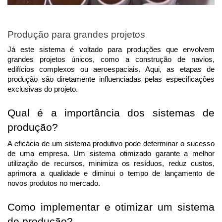
Produção para grandes projetos
Já este sistema é voltado para produções que envolvem
grandes projetos únicos, como a construção de navios,
edifícios complexos ou aeroespaciais. Aqui, as etapas de
produção são diretamente influenciadas pelas especificações
exclusivas do projeto.
Qual é a importância dos sistemas de
produção?
A eficácia de um sistema produtivo pode determinar o sucesso
de uma empresa. Um sistema otimizado garante a melhor
utilização de recursos, minimiza os resíduos, reduz custos,
aprimora a qualidade e diminui o tempo de lançamento de
novos produtos no mercado.
Como implementar e otimizar um sistema
de produção?