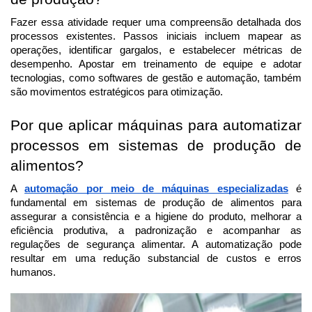
Fazer essa atividade requer uma compreensão detalhada dos
processos existentes. Passos iniciais incluem mapear as
operações, identificar gargalos, e estabelecer métricas de
desempenho. Apostar em treinamento de equipe e adotar
tecnologias, como softwares de gestão e automação, também
são movimentos estratégicos para otimização.
Por que aplicar máquinas para automatizar
processos em sistemas de produção de
alimentos?
A
automação por meio de máquinas especializadas
é
fundamental em sistemas de produção de alimentos para
assegurar a consistência e a higiene do produto, melhorar a
eficiência produtiva, a padronização e acompanhar as
regulações de segurança alimentar. A automatização pode
resultar em uma redução substancial de custos e erros
humanos.