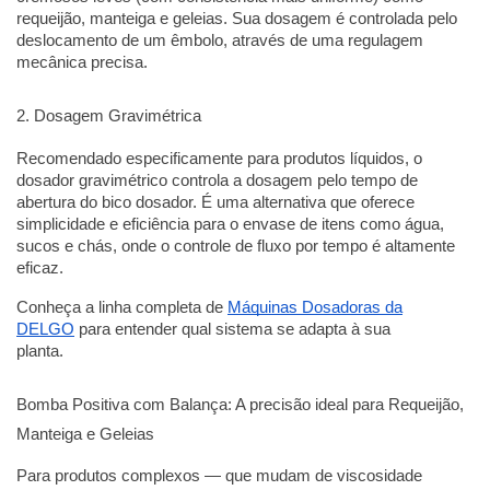
requeijão, manteiga e geleias. Sua dosagem é controlada pelo
deslocamento de um êmbolo, através de uma regulagem
mecânica precisa.
2. Dosagem Gravimétrica
Recomendado especificamente para produtos líquidos, o
dosador gravimétrico controla a dosagem pelo tempo de
abertura do bico dosador. É uma alternativa que oferece
simplicidade e eficiência para o envase de itens como água,
sucos e chás, onde o controle de fluxo por tempo é altamente
eficaz.
Conheça a linha completa de
Máquinas Dosadoras da
DELGO
para entender qual sistema se adapta à sua
planta.
Bomba Positiva com Balança: A precisão ideal para Requeijão,
Manteiga e Geleias
Para produtos complexos — que mudam de viscosidade