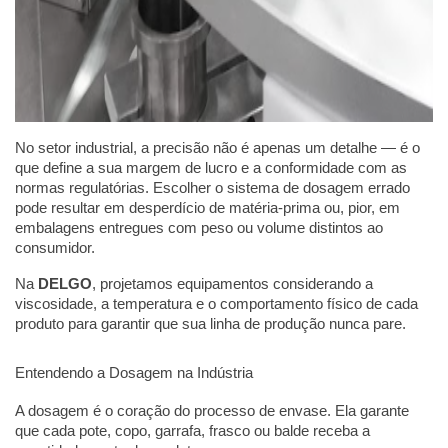
No setor industrial, a precisão não é apenas um detalhe — é o
que define a sua margem de lucro e a conformidade com as
normas regulatórias. Escolher o sistema de dosagem errado
pode resultar em desperdício de matéria-prima ou, pior, em
embalagens entregues com peso ou volume distintos ao
consumidor.
Na
DELGO
, projetamos equipamentos considerando a
viscosidade, a temperatura e o comportamento físico de cada
produto para garantir que sua linha de produção nunca pare.
Entendendo a Dosagem na Indústria
A dosagem é o coração do processo de envase. Ela garante
que cada pote, copo, garrafa, frasco ou balde receba a