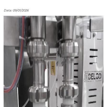
Data: 09/01/2026