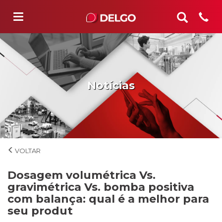
Notícias
Notícias
Dosagem volumétrica Vs.
gravimétrica Vs. bomba positiva
com balança: qual é a melhor para
seu produt