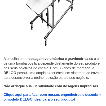
A escolha entre
dosagem volumétrica e gravimétrica
ou o uso
de uma bomba positiva depende diretamente do seu produto e
dos seus objetivos de escala. Com 35 anos de mercado, a
DELGO
possui uma ampla experiência em sistemas de envase
para desenvolver a melhor solução para o seu negócio.
Não arrisque sua lucratividade com dosagens imprecisas.
Clique aqui para falar com nossos engenheiros e descobrir
o modelo DELGO ideal para o seu produto!