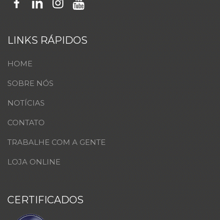
LINKS RÁPIDOS
HOME
SOBRE NÓS
NOTÍCIAS
CONTATO
TRABALHE COM A GENTE
LOJA ONLINE
CERTIFICADOS