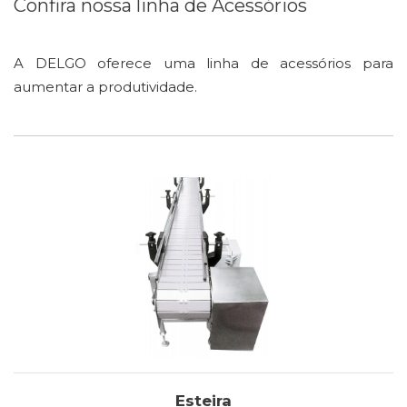
Confira nossa linha de Acessórios
A DELGO oferece uma linha de acessórios para
aumentar a produtividade.
Esteira