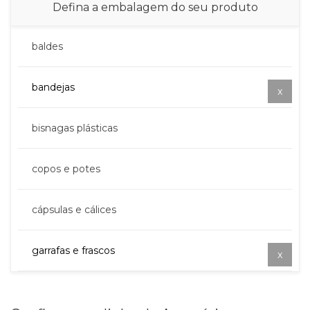
baldes
bandejas
bisnagas plásticas
copos e potes
cápsulas e cálices
garrafas e frascos