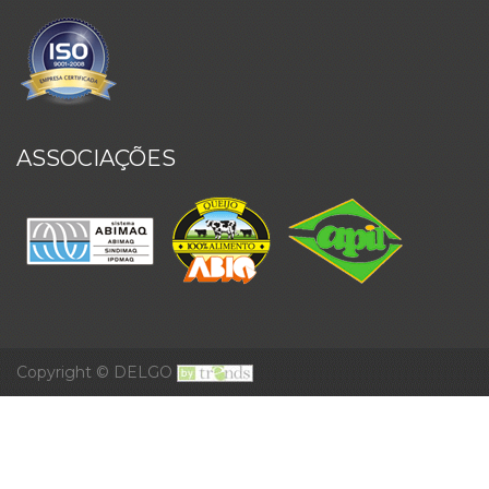
ASSOCIAÇÕES
Copyright © DELGO