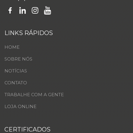
LINKS RÁPIDOS
HOME
SOBRE NÓS
NOTÍCIAS
CONTATO
TRABALHE COM A GENTE
LOJA ONLINE
CERTIFICADOS